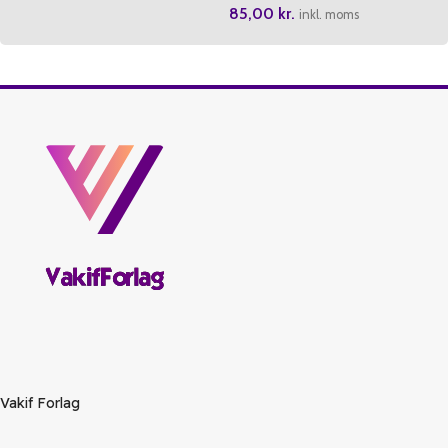
85,00
kr.
inkl. moms
Vakif Forlag