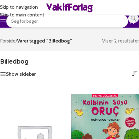
Skip to navigation
Skip to main content
Forside
/
Varer tagged “Billedbog”
Viser 2 resultater
Billedbog
Show sidebar