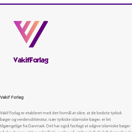
Vakif Forlag
Vakif Forlag er etableret med det formål at sikre, at de bedste tyrkisk
bøger og verdenslitteratur, især tyrkiske islamiske bøger, er let
tilgængelige fra Danmark. Det har også fastlagt at udgive islamiske bøger