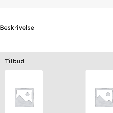
Beskrivelse
Tilbud