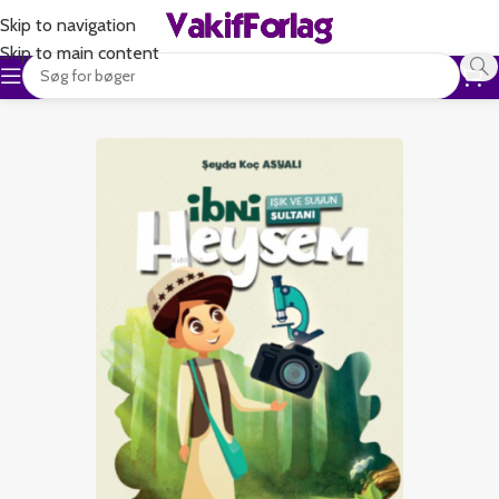
Skip to navigation
Skip to main content