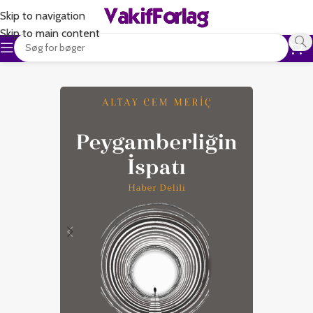
Skip to navigation
Skip to main content