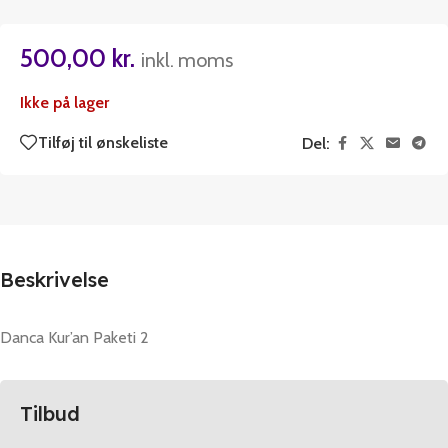
500,00
kr.
inkl. moms
Ikke på lager
Tilføj til ønskeliste
Del:
Beskrivelse
Danca Kur’an Paketi 2
Tilbud