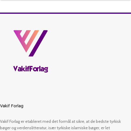
Vakif Forlag
Vakif Forlag er etableret med det formål at sikre, at de bedste tyrkisk
bøger og verdenslitteratur, især tyrkiske islamiske bøger, er let