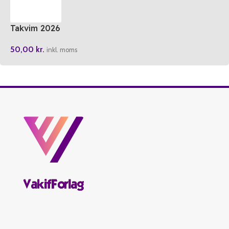
Takvim 2026
50,00
kr.
inkl. moms