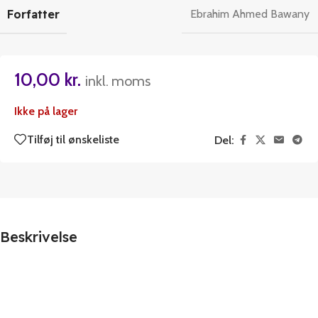
Forfatter
Ebrahim Ahmed Bawany
10,00
kr.
inkl. moms
Ikke på lager
Tilføj til ønskeliste
Del:
Beskrivelse