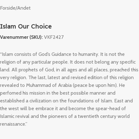
Forside
/
Andet
Islam Our Choice
Varenummer (SKU):
VKF2427
“Islam consists of God’s Guidance to humanity. It is not the
religion of any particular people. It does not belong any specific
land. All prophets of God, in all ages and all places, preached this
very religion. The last, latest and revised edition of this religion
revealed to Muhammad of Arabia (peace be upon him). He
perfomed his mission in the best possible manner and
established a civilization on the foundations of Islam. East and
the west will be embrace it and become the spear-head of
Islamic revival and the pioneers of a twentieth century world
renaissance.”