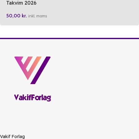
Takvim 2026
50,00
kr.
inkl. moms
Vakif Forlag