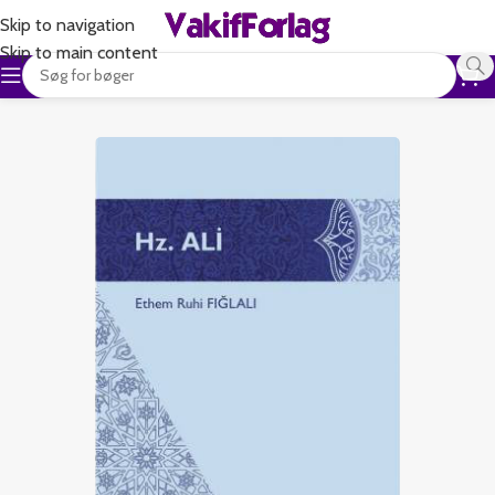
Skip to navigation
Skip to main content