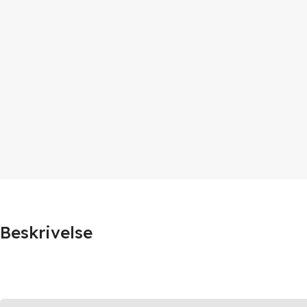
Beskrivelse