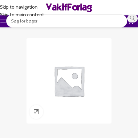
Skip to navigation
Skip to main content
Klik for at forstørre