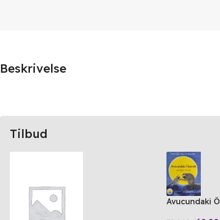
Beskrivelse
Tilbud
Avucundaki 