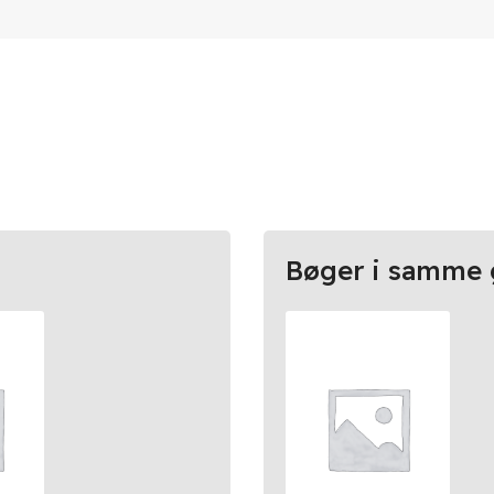
Bøger i samme 