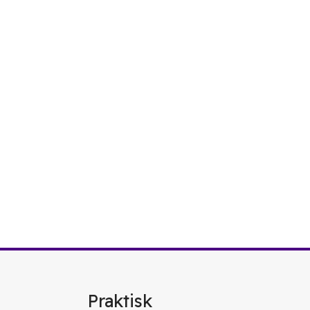
Praktisk