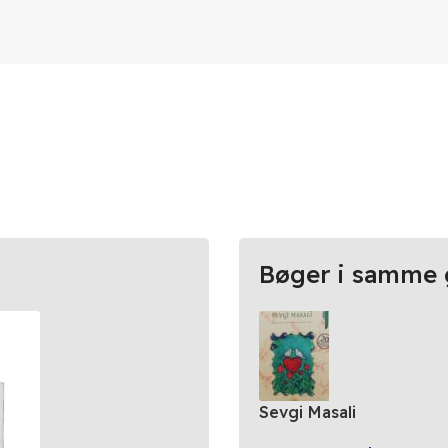
Bøger i samme 
Sevgi Masali