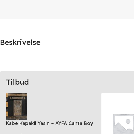
Beskrivelse
Tilbud
Kabe Kapakli Yasin – AYFA Canta Boy