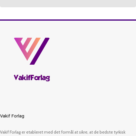
Vakif Forlag
Vakif Forlag er etableret med det formål at sikre, at de bedste tyrkisk