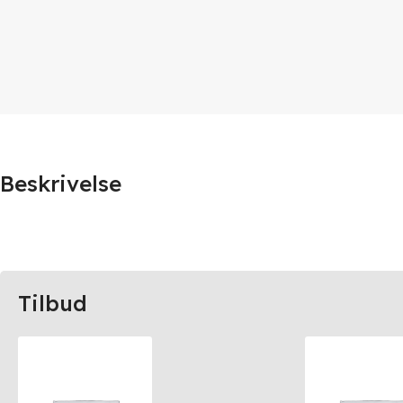
Beskrivelse
Tilbud