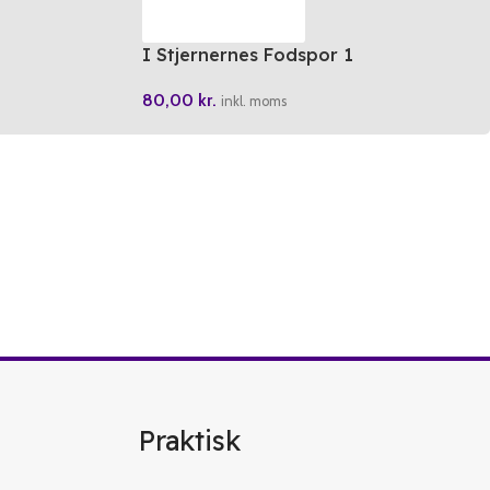
I Stjernernes Fodspor 1
80,00
kr.
inkl. moms
Praktisk