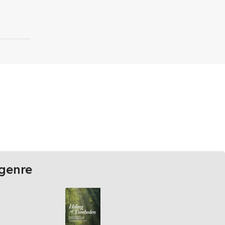
genre