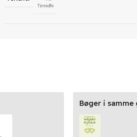
Tirmidhi
Bøger i samme 