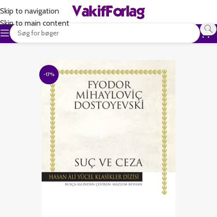
Skip to navigation
Skip to main content
-17%