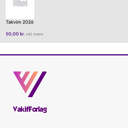
Takvim 2026
50,00
kr.
inkl. moms