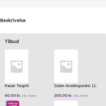
Beskrivelse
Tilbud
Hasar Tespiti
Islam Ansiklopedisi 11.
Cilt
60,00
kr.
200,00
kr.
inkl. moms
inkl. moms