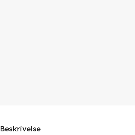
Beskrivelse