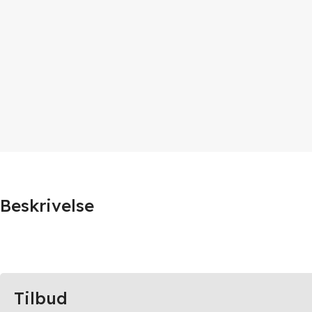
Beskrivelse
Tilbud