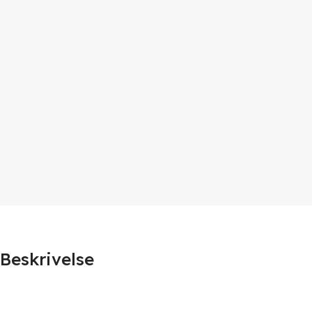
Beskrivelse