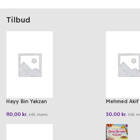
Tilbud
Hayy Bin Yakzan
Mehmed Akif
110,00
kr.
50,00
kr.
inkl. moms
inkl. 