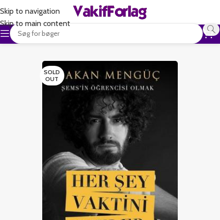
Skip to navigation
Skip to main content
SOLD
OUT