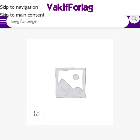
Skip to navigation
Skip to main content
Klik for at forstørre