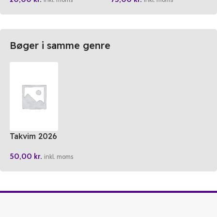
Bøger i samme genre
Takvim 2026
50,00
kr.
inkl. moms