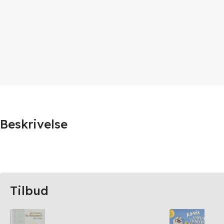
Beskrivelse
Tilbud