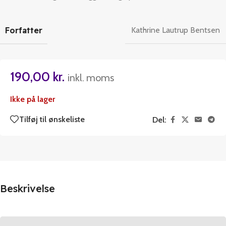
Forfatter
Kathrine Lautrup Bentsen
190,00
kr.
inkl. moms
Ikke på lager
Tilføj til ønskeliste
Del:
Beskrivelse