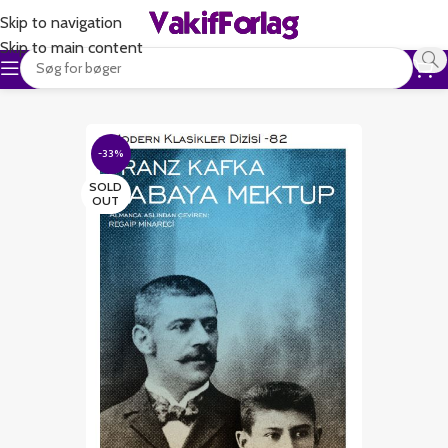
Skip to navigation
Skip to main content
-33%
SOLD
OUT