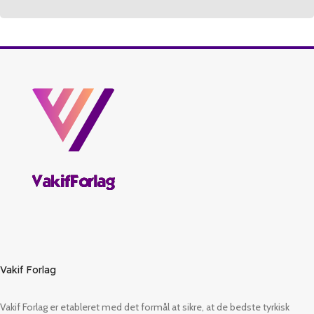
Vakif Forlag
Vakif Forlag er etableret med det formål at sikre, at de bedste tyrkisk