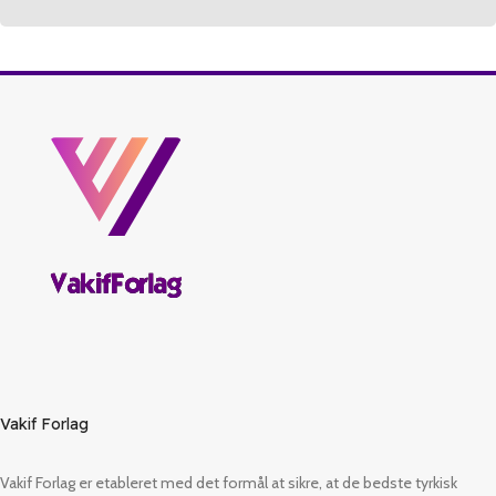
Vakif Forlag
Vakif Forlag er etableret med det formål at sikre, at de bedste tyrkisk