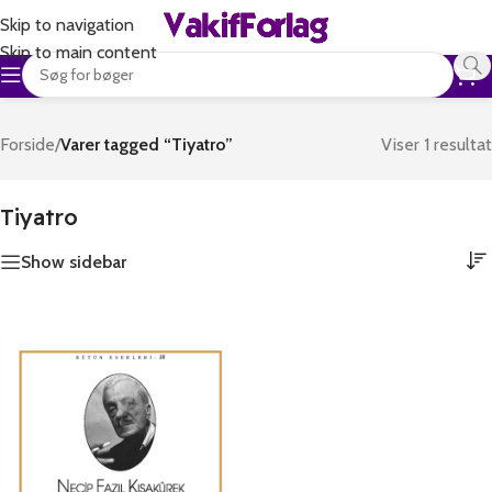
Skip to navigation
Skip to main content
Forside
/
Varer tagged “Tiyatro”
Viser 1 resultat
Tiyatro
Show sidebar