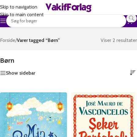
Skip to navigation
Skip to main content
Forside
/
Varer tagged “Børn”
Viser 2 resultater
Børn
Show sidebar