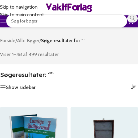
Skip to navigation
Skip to main content
Forside
/
Alle Bøger
/
Søgeresultater for “”
Viser 1–48 af 499 resultater
Søgeresultater: “”
Show sidebar